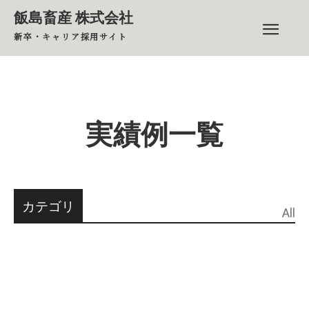
飯島畜産 株式会社
新卒・キャリア採用サイト
実績例一覧
カテゴリ
All