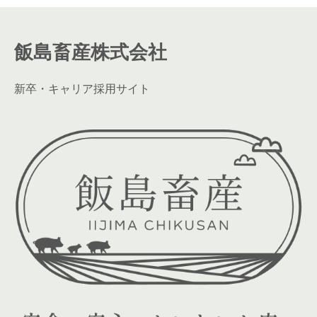
飯島畜産株式会社
新卒・キャリア採用サイト