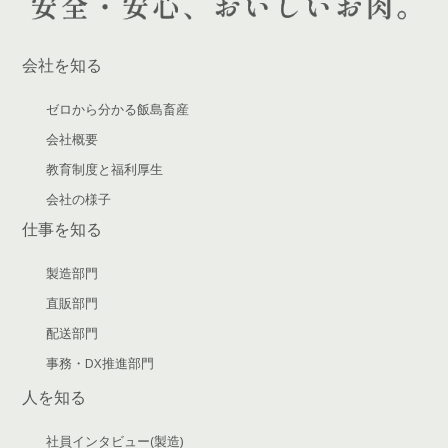
会社を知る
ゼロから分かる飯島畜産
会社概要
教育制度と福利厚生
会社の様子
仕事を知る
製造部門
直販部門
配送部門
事務・DX推進部門
人を知る
社員インタビュー(製造)