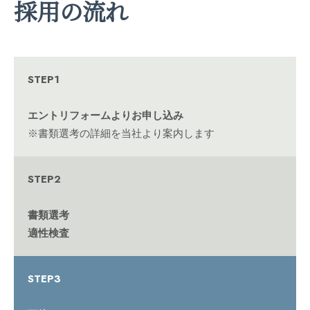
採用の流れ
STEP1
エントリフォームよりお申し込み
※書類選考の詳細を当社より案内します
STEP2
書類選考
適性検査
STEP3