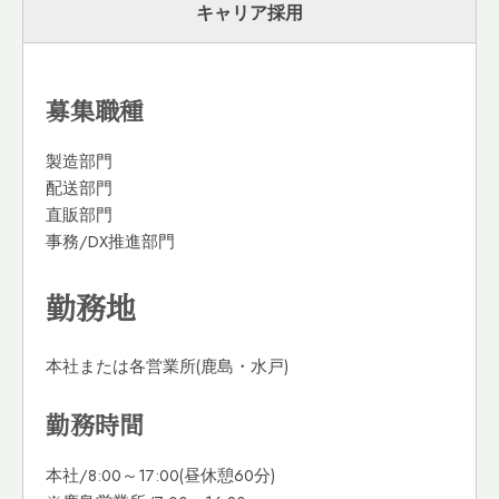
キャリア採用
募集職種
製造部門
配送部門
直販部門
事務/DX推進部門
勤務地
本社または各営業所(鹿島・水戸)
勤務時間
本社/8:00～17:00(昼休憩60分)