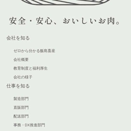
会社を知る
ゼロから分かる飯島畜産
会社概要
教育制度と福利厚生
会社の様子
仕事を知る
製造部門
直販部門
配送部門
事務・DX推進部門