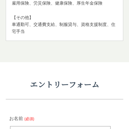
雇用保険、労災保険、健康保険、厚生年金保険
【その他】
車通勤可、交通費支給、制服貸与、資格支援制度、住
宅手当
エントリーフォーム
お名前
(必須)