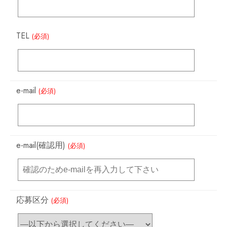
TEL
(必須)
e-mail
(必須)
e-mail(確認用)
(必須)
応募区分
(必須)