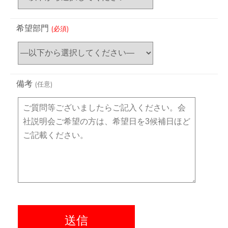
希望部門
(必須)
備考
(任意)