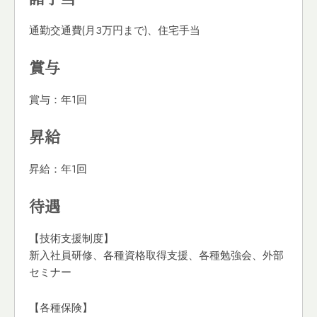
通勤交通費(月3万円まで)、住宅手当
賞与
賞与：年1回
昇給
昇給：年1回
待遇
【技術支援制度】
新入社員研修、各種資格取得支援、各種勉強会、外部
セミナー
【各種保険】