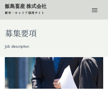
飯島畜産 株式会社
新卒・キャリア採用サイト
募集要項
Job description