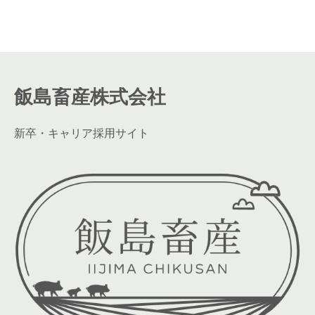
飯島畜産株式会社
新卒・キャリア採用サイト